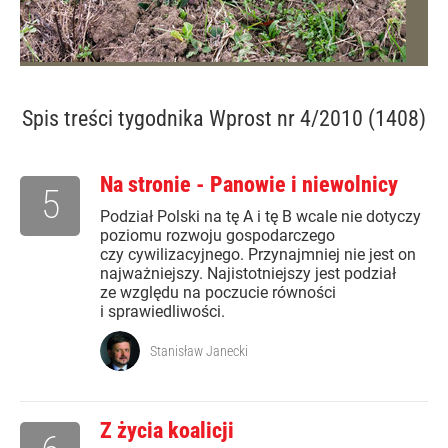
Spis treści
tygodnika Wprost nr 4/2010 (1408)
Na stronie - Panowie i niewolnicy
5
Podział Polski na tę A i tę B wcale nie dotyczy
poziomu rozwoju gospodarczego
czy cywilizacyjnego. Przynajmniej nie jest on
najważniejszy. Najistotniejszy jest podział
ze względu na poczucie równości
i sprawiedliwości.
Stanisław Janecki
Z życia koalicji