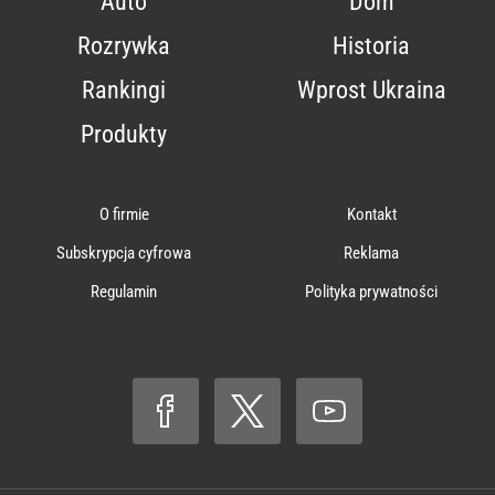
Auto
Dom
Rozrywka
Historia
Rankingi
Wprost Ukraina
Produkty
O firmie
Kontakt
Subskrypcja cyfrowa
Reklama
Regulamin
Polityka prywatności