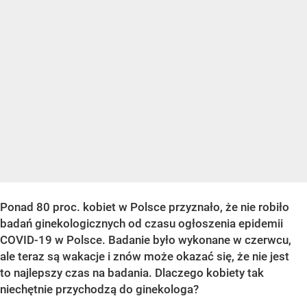
Ponad 80 proc. kobiet w Polsce przyznało, że nie robiło
badań ginekologicznych od czasu ogłoszenia epidemii
COVID-19 w Polsce. Badanie było wykonane w czerwcu,
ale teraz są wakacje i znów może okazać się, że nie jest
to najlepszy czas na badania. Dlaczego kobiety tak
niechętnie przychodzą do ginekologa?