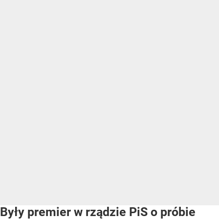
Były premier w rządzie PiS o próbie