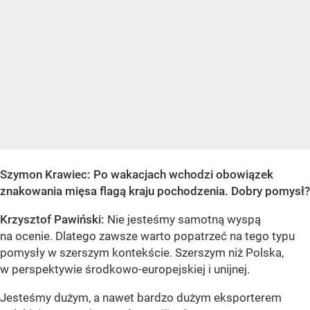
Szymon Krawiec: Po wakacjach wchodzi obowiązek
znakowania mięsa flagą kraju pochodzenia. Dobry pomysł?
Krzysztof Pawiński:
Nie jesteśmy samotną wyspą
na ocenie. Dlatego zawsze warto popatrzeć na tego typu
pomysły w szerszym kontekście. Szerszym niż Polska,
w perspektywie środkowo-europejskiej i unijnej.
Jesteśmy dużym, a nawet bardzo dużym eksporterem