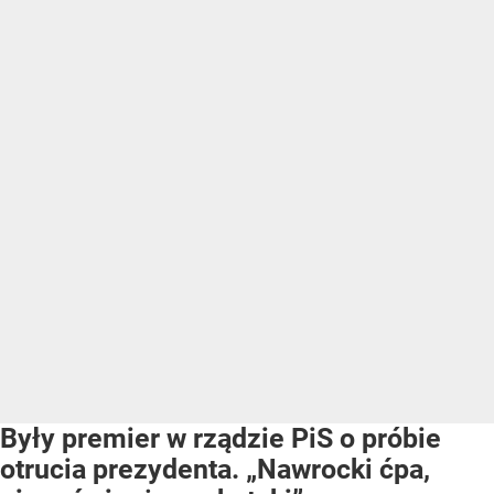
Były premier w rządzie PiS o próbie
otrucia prezydenta. „Nawrocki ćpa,