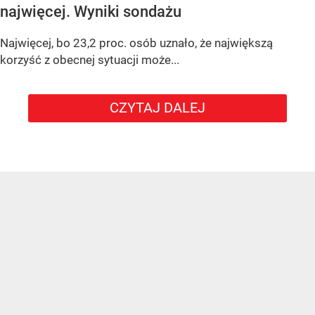
najwięcej. Wyniki sondażu
Najwięcej, bo 23,2 proc. osób uznało, że największą
korzyść z obecnej sytuacji może...
CZYTAJ DALEJ