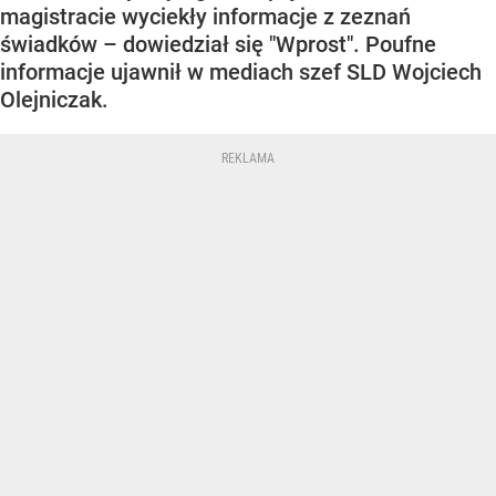
magistracie wyciekły informacje z zeznań
świadków – dowiedział się "Wprost". Poufne
informacje ujawnił w mediach szef SLD Wojciech
Olejniczak.