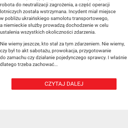
robota do neutralizacji zagrożenia, a część operacji
lotniczych została wstrzymana. Incydent miał miejsce
w pobliżu ukraińskiego samolotu transportowego,
a niemieckie służby prowadzą dochodzenie w celu
ustalenia wszystkich okoliczności zdarzenia.
Nie wiemy jeszcze, kto stał za tym zdarzeniem. Nie wiemy,
czy był to akt sabotażu, prowokacja, przygotowanie
do zamachu czy działanie pojedynczego sprawcy. I właśnie
dlatego trzeba zachować...
CZYTAJ DALEJ