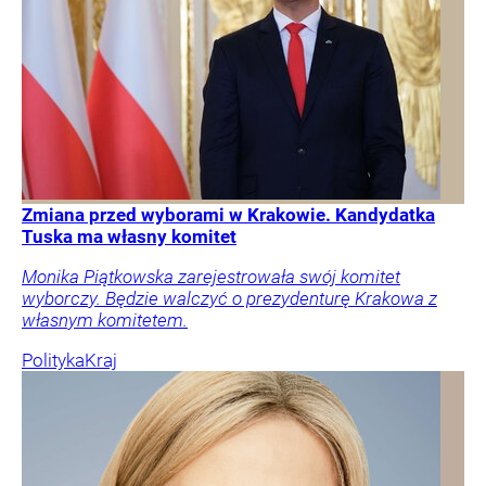
Zmiana przed wyborami w Krakowie. Kandydatka
Tuska ma własny komitet
Monika Piątkowska zarejestrowała swój komitet
wyborczy. Będzie walczyć o prezydenturę Krakowa z
własnym komitetem.
Polityka
Kraj