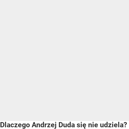
Dlaczego Andrzej Duda się nie udziela?