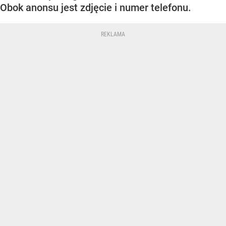
Obok anonsu jest zdjęcie i numer telefonu.