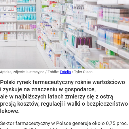
Apteka, zdjęcie ilustracyjne
/ Źródło:
Fotolia
/
Tyler Olson
Polski rynek farmaceutyczny rośnie wartościowo
i zyskuje na znaczeniu w gospodarce,
ale w najbliższych latach zmierzy się z ostrą
presją kosztów, regulacji i walki o bezpieczeństwo
lekowe.
Sektor farmaceutyczny w Polsce generuje około 0,75 proc.