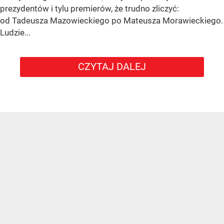
prezydentów i tylu premierów, że trudno zliczyć:
od Tadeusza Mazowieckiego po Mateusza Morawieckiego.
Ludzie...
CZYTAJ DALEJ