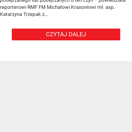
reporterowi RMF FM Michałowi Krasoniowi mł. asp.
Katarzyna Trzepak z...
CZYTAJ DALEJ