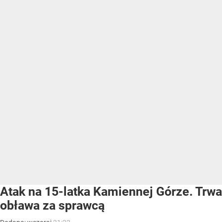
Atak na 15-latka Kamiennej Górze. Trwa
obława za sprawcą