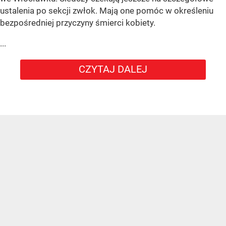
ustalenia po sekcji zwłok. Mają one pomóc w określeniu
bezpośredniej przyczyny śmierci kobiety.
...
CZYTAJ DALEJ