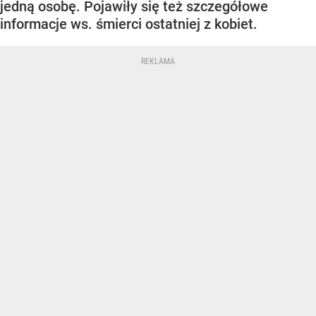
jedną osobę. Pojawiły się też szczegółowe
informacje ws. śmierci ostatniej z kobiet.