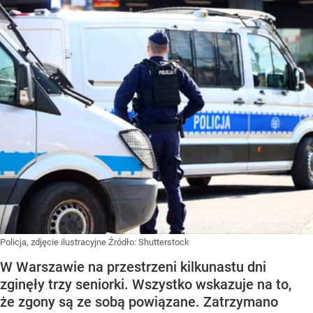
Policja, zdjęcie ilustracyjne
Źródło:
Shutterstock
W Warszawie na przestrzeni kilkunastu dni
zginęły trzy seniorki. Wszystko wskazuje na to,
że zgony są ze sobą powiązane. Zatrzymano