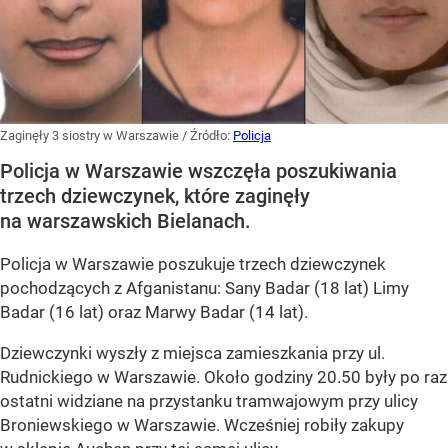
Zaginęły 3 siostry w Warszawie
/ Źródło:
Policja
Policja w Warszawie wszczęła poszukiwania
trzech dziewczynek, które zaginęły
na warszawskich Bielanach.
Policja w Warszawie poszukuje trzech dziewczynek
pochodzących z Afganistanu: Sany Badar (18 lat) Limy
Badar (16 lat) oraz Marwy Badar (14 lat).
Dziewczynki wyszły z miejsca zamieszkania przy ul.
Rudnickiego w Warszawie. Około godziny 20.50 były po raz
ostatni widziane na przystanku tramwajowym przy ulicy
Broniewskiego w Warszawie. Wcześniej robiły zakupy