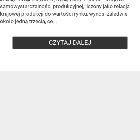
samowystarczalności produkcyjnej, liczony jako relacja
krajowej produkcji do wartości rynku, wynosi zaledwie
około jedną trzecią, co...
CZYTAJ DALEJ