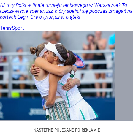
Aż trzy Polki w finale turnieju tenisowego w Warszawie? To
rzeczywiście scenariusz, który spełnił się podczas zmagań na
kortach Legii. Gra o tytuł już w piątek!
Tenis
Sport