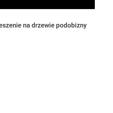
eszenie na drzewie podobizny