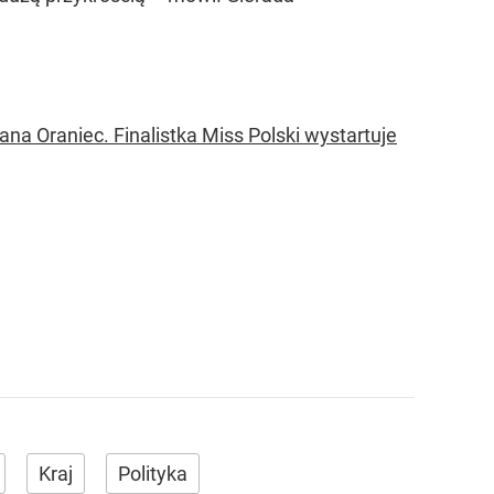
na Oraniec. Finalistka Miss Polski wystartuje
Kraj
Polityka