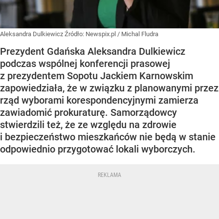
Aleksandra Dulkiewicz
Źródło:
Newspix.pl
/
Michal Fludra
Prezydent Gdańska Aleksandra Dulkiewicz
podczas wspólnej konferencji prasowej
z prezydentem Sopotu Jackiem Karnowskim
zapowiedziała, że w związku z planowanymi przez
rząd wyborami korespondencyjnymi zamierza
zawiadomić prokuraturę. Samorządowcy
stwierdzili też, że ze względu na zdrowie
i bezpieczeństwo mieszkańców nie będą w stanie
odpowiednio przygotować lokali wyborczych.