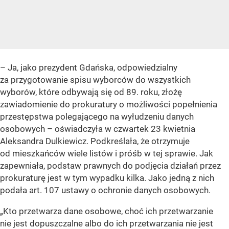
– Ja, jako prezydent Gdańska, odpowiedzialny
za przygotowanie spisu wyborców do wszystkich
wyborów, które odbywają się od 89. roku, złożę
zawiadomienie do prokuratury o możliwości popełnienia
przestępstwa polegającego na wyłudzeniu danych
osobowych – oświadczyła w czwartek 23 kwietnia
Aleksandra Dulkiewicz. Podkreślała, że otrzymuje
od mieszkańców wiele listów i próśb w tej sprawie. Jak
zapewniała, podstaw prawnych do podjęcia działań przez
prokuraturę jest w tym wypadku kilka. Jako jedną z nich
podała art. 107 ustawy o ochronie danych osobowych.
„Kto przetwarza dane osobowe, choć ich przetwarzanie
nie jest dopuszczalne albo do ich przetwarzania nie jest