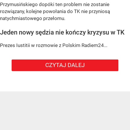
Przymusińskiego dopóki ten problem nie zostanie
rozwiązany, kolejne powołania do TK nie przyniosą
natychmiastowego przełomu.
Jeden nowy sędzia nie kończy kryzysu w TK
Prezes Iustitii w rozmowie z Polskim Radiem24...
CZYTAJ DALEJ