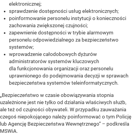
elektronicznej;
sprawdzenie dostępności usług elektronicznych;
poinformowanie personelu instytucji o konieczności
zachowania zwiększonej czujności;
zapewnienie dostępności w trybie alarmowym
personelu odpowiedzialnego za bezpieczeństwo
systemów;
wprowadzenie całodobowych dyżurów
administratorów systemów kluczowych
dla funkcjonowania organizacji oraz personelu
uprawnionego do podejmowania decyzji w sprawach
bezpieczeństwa systemów teleinformatycznych.
„Bezpieczeństwo w czasie obowiązywania stopnia
uzależnione jest nie tylko od działania właściwych służb,
ale też od czujności obywateli. W przypadku zauważania
czegoś niepokojącego należy poinformować o tym Policję
lub Agencję Bezpieczeństwa Wewnętrznego” – podkreśla
MSWiA.