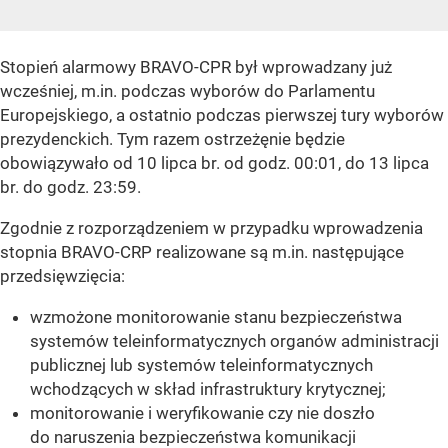
Stopień alarmowy BRAVO-CPR był wprowadzany już
wcześniej, m.in. podczas wyborów do Parlamentu
Europejskiego, a ostatnio podczas pierwszej tury wyborów
prezydenckich. Tym razem ostrzeżęnie będzie
obowiązywało od 10 lipca br. od godz. 00:01, do 13 lipca
br. do godz. 23:59.
Zgodnie z rozporządzeniem w przypadku wprowadzenia
stopnia BRAVO-CRP realizowane są m.in. następujące
przedsięwzięcia:
wzmożone monitorowanie stanu bezpieczeństwa
systemów teleinformatycznych organów administracji
publicznej lub systemów teleinformatycznych
wchodzących w skład infrastruktury krytycznej;
monitorowanie i weryfikowanie czy nie doszło
do naruszenia bezpieczeństwa komunikacji