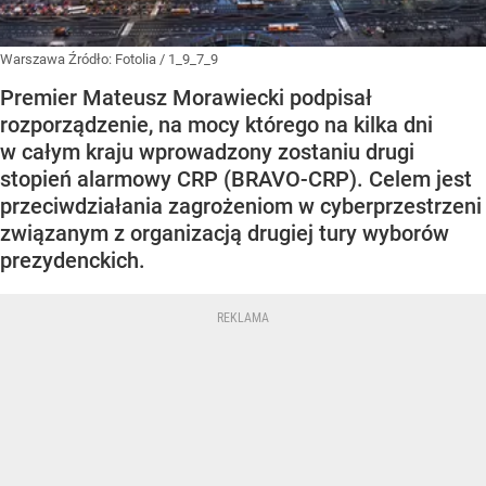
Warszawa
Źródło:
Fotolia
/
1_9_7_9
Premier Mateusz Morawiecki podpisał
rozporządzenie, na mocy którego na kilka dni
w całym kraju wprowadzony zostaniu drugi
stopień alarmowy CRP (BRAVO-CRP). Celem jest
przeciwdziałania zagrożeniom w cyberprzestrzeni
związanym z organizacją drugiej tury wyborów
prezydenckich.