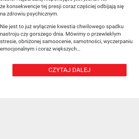
że konsekwencje tej presji coraz częściej odbijają się
na zdrowiu psychicznym.
Nie jest to już wyłącznie kwestia chwilowego spadku
nastroju czy gorszego dnia. Mówimy o przewlekłym
stresie, obniżonej samoocenie, samotności, wyczerpaniu
emocjonalnym i coraz większych...
CZYTAJ DALEJ