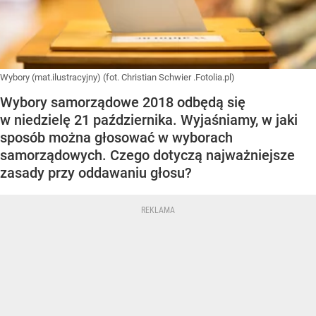
Wybory (mat.ilustracyjny) (fot. Christian Schwier .Fotolia.pl)
Wybory samorządowe 2018 odbędą się
w niedzielę 21 października. Wyjaśniamy, w jaki
sposób można głosować w wyborach
samorządowych. Czego dotyczą najważniejsze
zasady przy oddawaniu głosu?