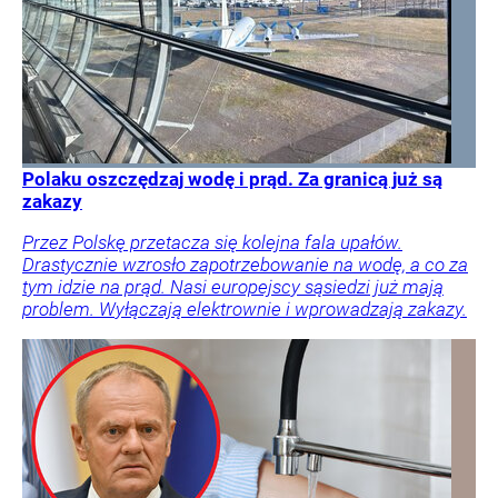
Polaku oszczędzaj wodę i prąd. Za granicą już są
zakazy
Przez Polskę przetacza się kolejna fala upałów.
Drastycznie wzrosło zapotrzebowanie na wodę, a co za
tym idzie na prąd. Nasi europejscy sąsiedzi już mają
problem. Wyłączają elektrownie i wprowadzają zakazy.