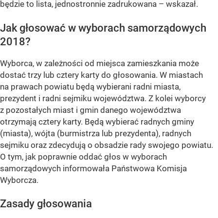
będzie to lista, jednostronnie zadrukowana – wskazał.
Jak głosować w wyborach samorządowych
2018?
Wyborca, w zależności od miejsca zamieszkania może
dostać trzy lub cztery karty do głosowania. W miastach
na prawach powiatu będą wybierani radni miasta,
prezydent i radni sejmiku województwa. Z kolei wyborcy
z pozostałych miast i gmin danego województwa
otrzymają cztery karty. Będą wybierać radnych gminy
(miasta), wójta (burmistrza lub prezydenta), radnych
sejmiku oraz zdecydują o obsadzie rady swojego powiatu.
O tym, jak poprawnie oddać głos w wyborach
samorządowych informowała Państwowa Komisja
Wyborcza.
Zasady głosowania