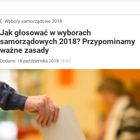
Wybory samorządowe 2018
Jak głosować w wyborach
samorządowych 2018? Przypominamy
ważne zasady
Dodano:
18
października
2018
14:45