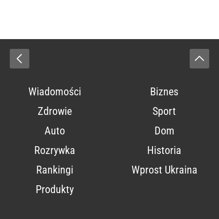
Wiadomości
Biznes
Zdrowie
Sport
Auto
Dom
Rozrywka
Historia
Rankingi
Wprost Ukraina
Produkty