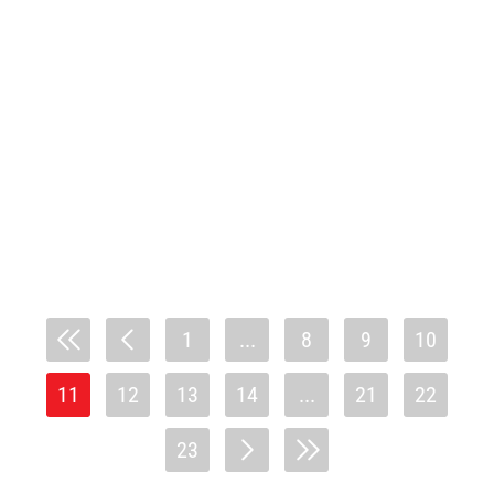
1
...
8
9
10
11
12
13
14
...
21
22
23