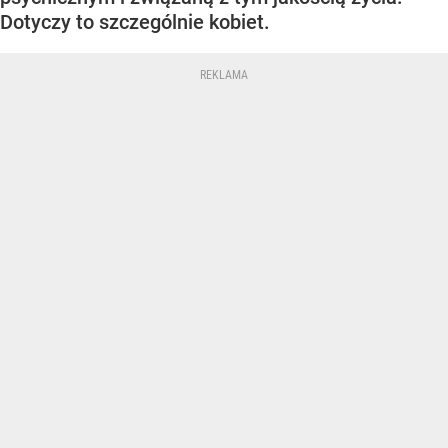
Dotyczy to szczególnie kobiet.