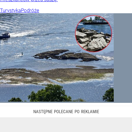
Turystyka
Podróże