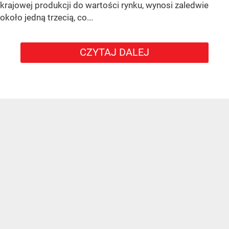
krajowej produkcji do wartości rynku, wynosi zaledwie
około jedną trzecią, co...
CZYTAJ DALEJ