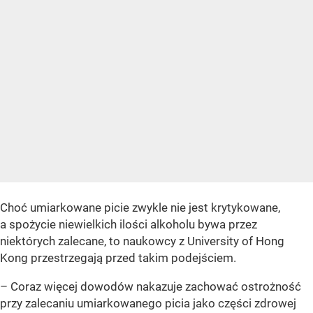
Choć umiarkowane picie zwykle nie jest krytykowane,
a spożycie niewielkich ilości alkoholu bywa przez
niektórych zalecane, to naukowcy z University of Hong
Kong przestrzegają przed takim podejściem.
– Coraz więcej dowodów nakazuje zachować ostrożność
przy zalecaniu umiarkowanego picia jako części zdrowej