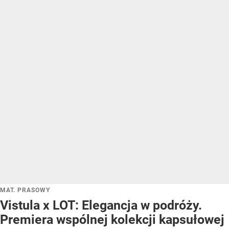
MAT. PRASOWY
Vistula x LOT: Elegancja w podróży.
Premiera wspólnej kolekcji kapsułowej