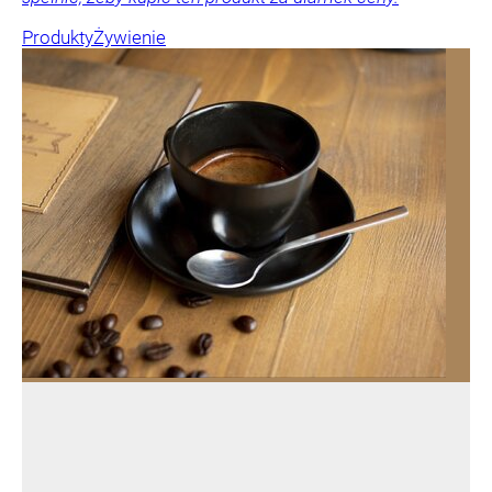
Produkty
Żywienie