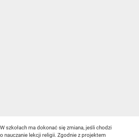
W szkołach ma dokonać się zmiana, jeśli chodzi
o nauczanie lekcji religii. Zgodnie z projektem