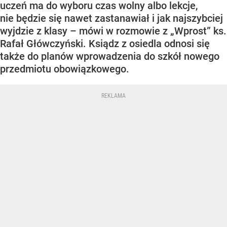
uczeń ma do wyboru czas wolny albo lekcje,
nie będzie się nawet zastanawiał i jak najszybciej
wyjdzie z klasy – mówi w rozmowie z „Wprost” ks.
Rafał Główczyński. Ksiądz z osiedla odnosi się
także do planów wprowadzenia do szkół nowego
przedmiotu obowiązkowego.