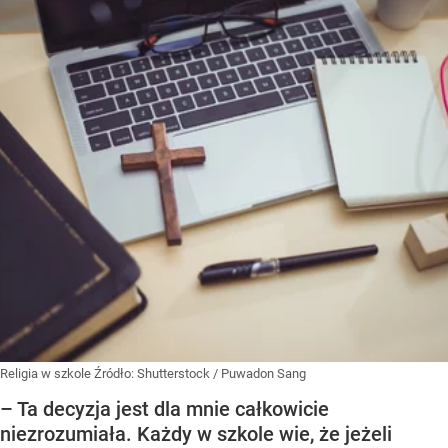
Religia w szkole
Źródło:
Shutterstock
/
Puwadon Sang
– Ta decyzja jest dla mnie całkowicie
niezrozumiała. Każdy w szkole wie, że jeżeli