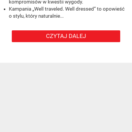
kompromisów w kwestii wygody.
Kampania „Well traveled. Well dressed” to opowieść
o stylu, który naturalnie...
CZYTAJ DALEJ