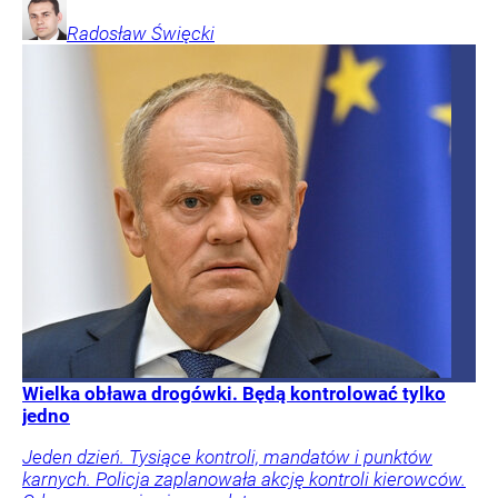
Radosław
Święcki
Wielka obława drogówki. Będą kontrolować tylko
jedno
Jeden dzień. Tysiące kontroli, mandatów i punktów
karnych. Policja zaplanowała akcję kontroli kierowców.