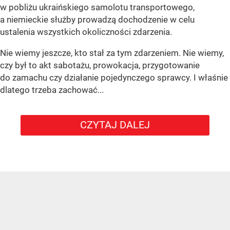
w pobliżu ukraińskiego samolotu transportowego,
a niemieckie służby prowadzą dochodzenie w celu
ustalenia wszystkich okoliczności zdarzenia.
Nie wiemy jeszcze, kto stał za tym zdarzeniem. Nie wiemy,
czy był to akt sabotażu, prowokacja, przygotowanie
do zamachu czy działanie pojedynczego sprawcy. I właśnie
dlatego trzeba zachować...
CZYTAJ DALEJ