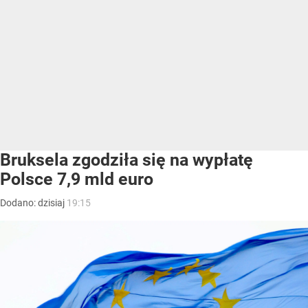
Bruksela zgodziła się na wypłatę
Polsce 7,9 mld euro
Dodano:
dzisiaj
19:15