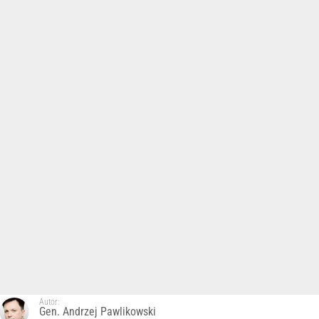
Autor:
Gen. Andrzej Pawlikowski