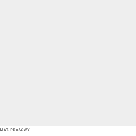
MAT. PRASOWY