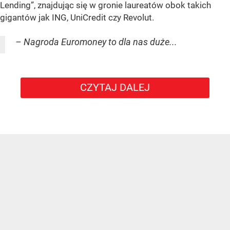
Lending”, znajdując się w gronie laureatów obok takich
gigantów jak ING, UniCredit czy Revolut.
– Nagroda Euromoney to dla nas duże...
CZYTAJ DALEJ