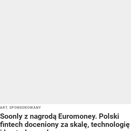
ART. SPONSOROWANY
Soonly z nagrodą Euromoney. Polski
fintech doceniony za skalę, technologię