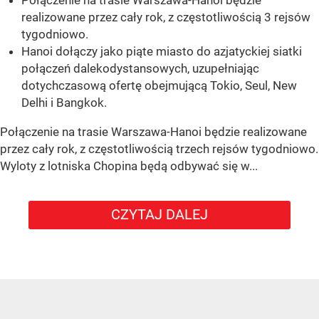
realizowane przez cały rok, z częstotliwością 3 rejsów
tygodniowo.
Hanoi dołączy jako piąte miasto do azjatyckiej siatki
połączeń dalekodystansowych, uzupełniając
dotychczasową ofertę obejmującą Tokio, Seul, New
Delhi i Bangkok.
Połączenie na trasie Warszawa-Hanoi będzie realizowane
przez cały rok, z częstotliwością trzech rejsów tygodniowo.
Wyloty z lotniska Chopina będą odbywać się w...
CZYTAJ DALEJ