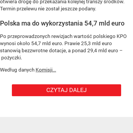
otwiera drogę do przekazania kolejnej transzy środków.
Termin przelewu nie został jeszcze podany.
Polska ma do wykorzystania 54,7 mld euro
Po przeprowadzonych rewizjach wartość polskiego KPO
wynosi około 54,7 mld euro. Prawie 25,3 mld euro
stanowią bezzwrotne dotacje, a ponad 29,4 mld euro –
pożyczki.
Według danych
Komisji...
CZYTAJ DALEJ