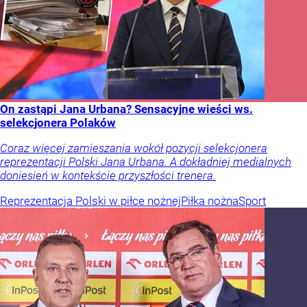
On zastąpi Jana Urbana? Sensacyjne wieści ws.
selekcjonera Polaków
Coraz więcej zamieszania wokół pozycji selekcjonera
reprezentacji Polski Jana Urbana. A dokładniej medialnych
doniesień w kontekście przyszłości trenera.
Reprezentacja Polski w piłce nożnej
Piłka nożna
Sport