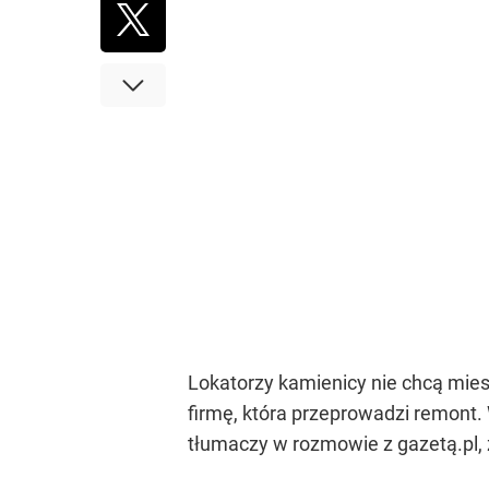
Lokatorzy kamienicy nie chcą mies
firmę, która przeprowadzi remont. 
tłumaczy w rozmowie z gazetą.pl, że