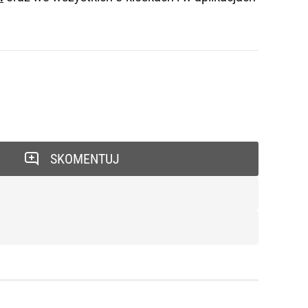
SKOMENTUJ