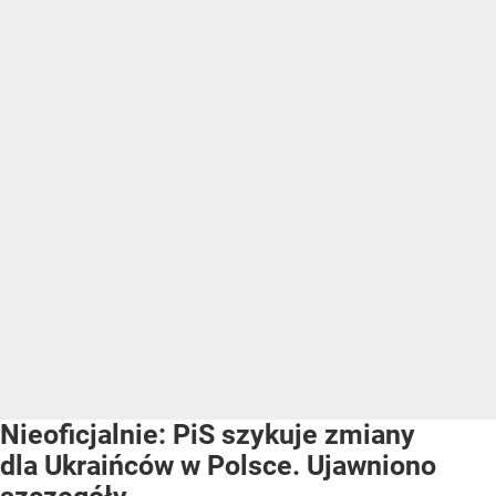
Nieoficjalnie: PiS szykuje zmiany
dla Ukraińców w Polsce. Ujawniono