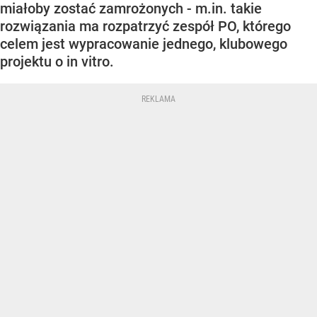
miałoby zostać zamrożonych - m.in. takie
rozwiązania ma rozpatrzyć zespół PO, którego
celem jest wypracowanie jednego, klubowego
projektu o in vitro.