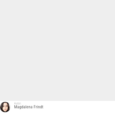
Autor:
Magdalena Frindt