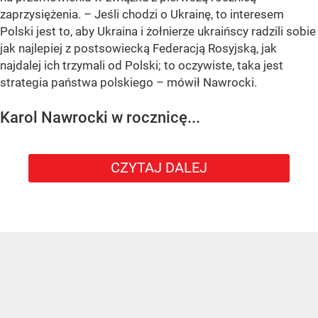
zaprzysiężenia. – Jeśli chodzi o Ukrainę, to interesem
Polski jest to, aby Ukraina i żołnierze ukraińscy radzili sobie
jak najlepiej z postsowiecką Federacją Rosyjską, jak
najdalej ich trzymali od Polski; to oczywiste, taka jest
strategia państwa polskiego – mówił Nawrocki.
Karol Nawrocki w rocznicę...
CZYTAJ DALEJ