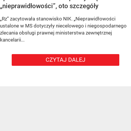
„nieprawidłowości”, oto szczegóły
„Rz” zacytowała stanowisko NIK. „Nieprawidłowości
ustalone w MS dotyczyły niecelowego i niegospodarnego
zlecania obsługi prawnej ministerstwa zewnętrznej
kancelarii...
CZYTAJ DALEJ