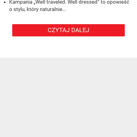
Kampania „Well traveled. Well dressed” to opowieść
o stylu, który naturalnie...
CZYTAJ DALEJ