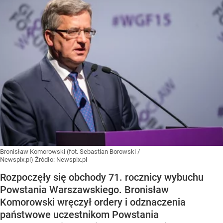
Bronisław Komorowski (fot. Sebastian Borowski /
Newspix.pl)
Źródło:
Newspix.pl
Rozpoczęły się obchody 71. rocznicy wybuchu
Powstania Warszawskiego. Bronisław
Komorowski wręczył ordery i odznaczenia
państwowe uczestnikom Powstania