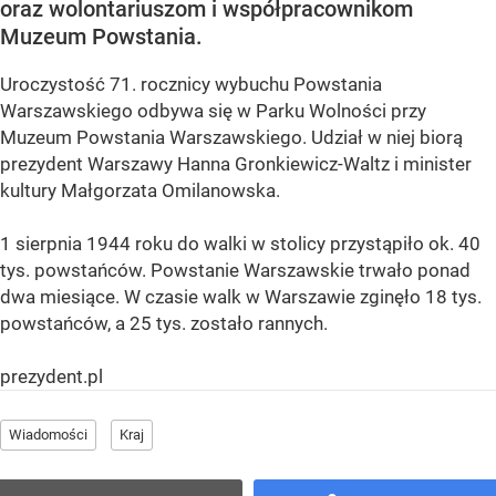
oraz wolontariuszom i współpracownikom
Muzeum Powstania.
Uroczystość 71. rocznicy wybuchu Powstania
Warszawskiego odbywa się w Parku
Wolności przy
Muzeum Powstania Warszawskiego. Udział w niej biorą
prezydent Warszawy Hanna Gronkiewicz-Waltz i minister
kultury Małgorzata Omilanowska.
1 sierpnia 1944 roku do walki w stolicy przystąpiło ok. 40
tys. powstańców. Powstanie Warszawskie trwało ponad
dwa miesiące. W czasie walk w Warszawie zginęło 18 tys.
powstańców, a 25 tys. zostało rannych.
prezydent.pl
Wiadomości
Kraj