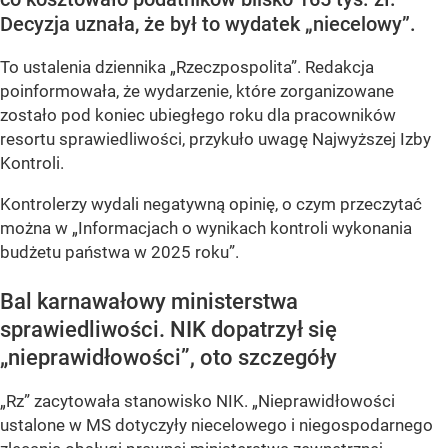
Decyzja uznała, że był to wydatek „niecelowy”.
To ustalenia dziennika „Rzeczpospolita”. Redakcja
poinformowała, że wydarzenie, które zorganizowane
zostało pod koniec ubiegłego roku dla pracowników
resortu sprawiedliwości, przykuło uwagę Najwyższej Izby
Kontroli.
Kontrolerzy wydali negatywną opinię, o czym przeczytać
można w „Informacjach o wynikach kontroli wykonania
budżetu państwa w 2025 roku”.
Bal karnawałowy ministerstwa
sprawiedliwości. NIK dopatrzył się
„nieprawidłowości”, oto szczegóły
„Rz” zacytowała stanowisko NIK. „Nieprawidłowości
ustalone w MS dotyczyły niecelowego i niegospodarnego