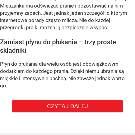
Mieszanka ma odświeżać pranie i pozostawiać na nim
przyjemny zapach. Jest jednak jeden szczegół, o którym
internetowe porady często milczą. Nie do każdej
przegródki pralki można ją bezpiecznie wsypać.
Zamiast płynu do płukania – trzy proste
składniki
Płyn do płukania dla wielu osób jest obowiązkowym
dodatkiem do każdego prania. Dzięki niemu ubrania są
miękkie i intensywnie pachną. Nie zawsze jednak warto
go...
CZYTAJ DALEJ