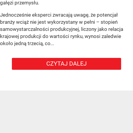
gałęzi przemysłu.
Jednocześnie eksperci zwracają uwagę, że potencjał
branży wciąż nie jest wykorzystany w pełni – stopień
samowystarczalności produkcyjnej, liczony jako relacja
krajowej produkcji do wartości rynku, wynosi zaledwie
około jedną trzecią, co...
CZYTAJ DALEJ