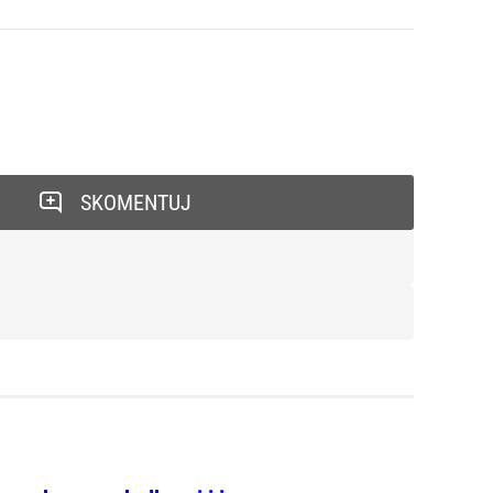
SKOMENTUJ