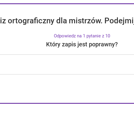
iz ortograficzny dla mistrzów. Podejmi
Odpowiedz na 1 pytanie z 10
Który zapis jest poprawny?