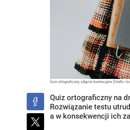
Quiz ortograficzny, zdjęcie ilustracyjne
Źródło:
Un
Quiz ortograficzny na 
Rozwiązanie testu utrud
a w konsekwencji ich za