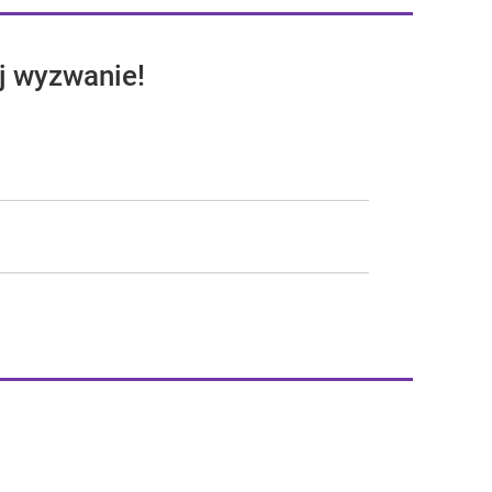
j wyzwanie!