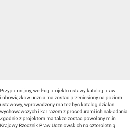
Przypomnijmy, według projektu ustawy katalog praw
i obowiązków ucznia ma zostać przeniesiony na poziom
ustawowy, wprowadzony ma też być katalog działań
wychowawczych i kar razem z procedurami ich nakładania.
Zgodnie z projektem ma także zostać powołany m.in.
Krajowy Rzecznik Praw Uczniowskich na czteroletnią