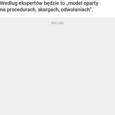
Według ekspertów będzie to „model oparty
na procedurach, skargach, odwołaniach”.