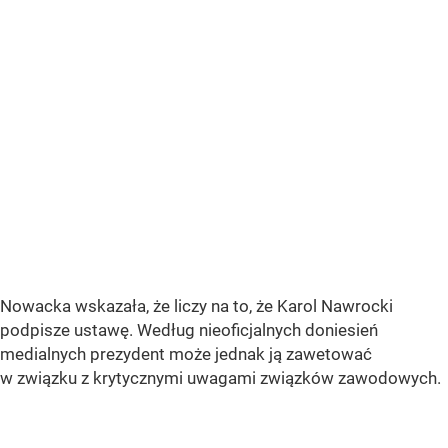
Nowacka wskazała, że liczy na to, że Karol Nawrocki
podpisze ustawę. Według nieoficjalnych doniesień
medialnych prezydent może jednak ją zawetować
w związku z krytycznymi uwagami związków zawodowych.