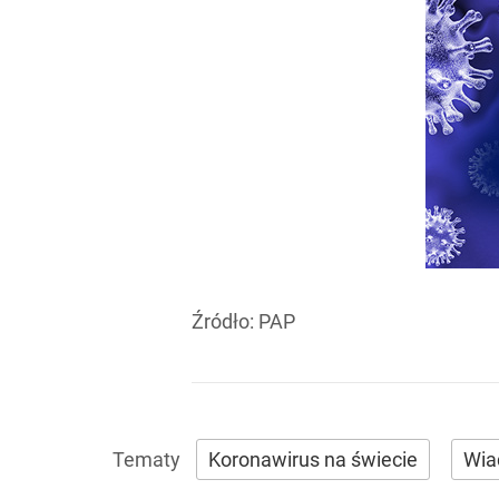
Źródło:
PAP
Koronawirus na świecie
Wia