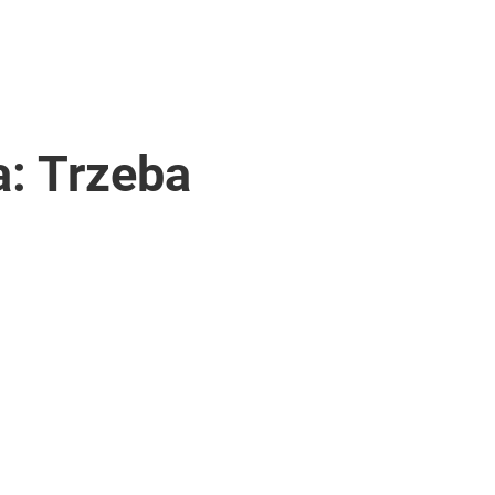
a: Trzeba