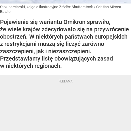
Stok narciarski, zdjęcie ilustracyjne
Źródło:
Shutterstock
/
Cristian Mircea
Balate
Pojawienie się wariantu Omikron sprawiło,
że wiele krajów zdecydowało się na przywrócenie
obostrzeń. W niektórych państwach europejskich
z restrykcjami muszą się liczyć zarówno
zaszczepieni, jak i niezaszczepieni.
Przedstawiamy listę obowiązujących zasad
w niektórych regionach.