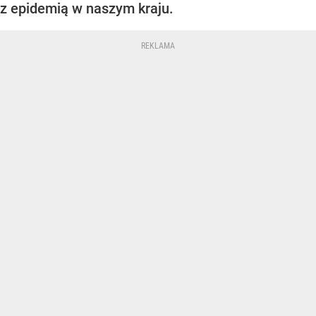
z epidemią w naszym kraju.