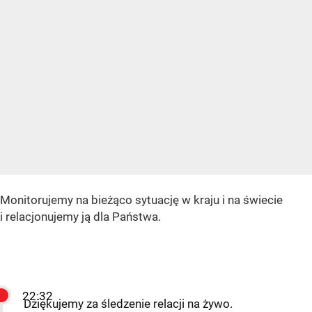
Monitorujemy na bieżąco sytuację w kraju i na świecie
i relacjonujemy ją dla Państwa.
22:32
Dziękujemy za śledzenie relacji na żywo.