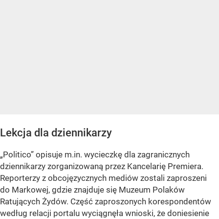
Lekcja dla dziennikarzy
„Politico” opisuje m.in. wycieczkę dla zagranicznych
dziennikarzy zorganizowaną przez Kancelarię Premiera.
Reporterzy z obcojęzycznych mediów zostali zaproszeni
do Markowej, gdzie znajduje się Muzeum Polaków
Ratujących Żydów. Część zaproszonych korespondentów
według relacji portalu wyciągnęła wnioski, że doniesienie