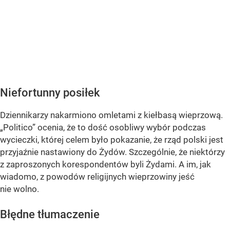
Niefortunny posiłek
Dziennikarzy nakarmiono omletami z kiełbasą wieprzową.
„Politico” ocenia, że to dość osobliwy wybór podczas
wycieczki, której celem było pokazanie, że rząd polski jest
przyjaźnie nastawiony do Żydów. Szczególnie, że niektórzy
z zaproszonych korespondentów byli Żydami. A im, jak
wiadomo, z powodów religijnych wieprzowiny jeść
nie wolno.
Błędne tłumaczenie