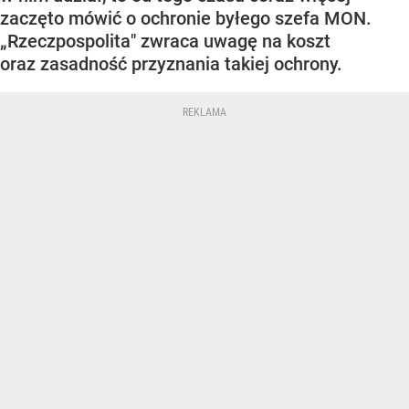
zaczęto mówić o ochronie byłego szefa MON.
„Rzeczpospolita" zwraca uwagę na koszt
oraz zasadność przyznania takiej ochrony.