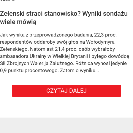
Zełenski straci stanowisko? Wyniki sondażu
wiele mówią
Jak wynika z przeprowadzonego badania, 22,3 proc.
respondentów oddałoby swój głos na Wołodymyra
Zełenskiego. Natomiast 21,4 proc. osób wybrałoby
ambasadora Ukrainy w Wielkiej Brytanii i byłego dowódcę
Sił Zbrojnych Wałerija Załużnego. Różnica wynosi jedynie
0,9 punktu procentowego. Zatem o wyniku...
CZYTAJ DALEJ