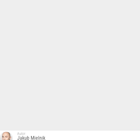
Autor:
Jakub Mielnik