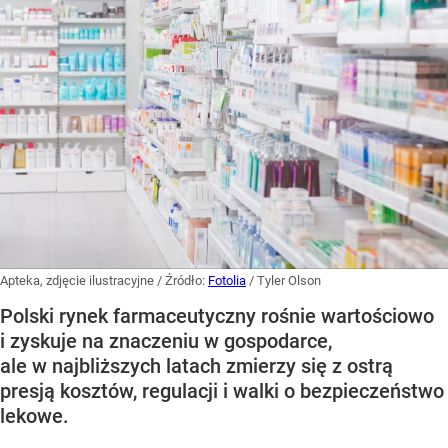
Apteka, zdjęcie ilustracyjne
/ Źródło:
Fotolia
/
Tyler Olson
Polski rynek farmaceutyczny rośnie wartościowo
i zyskuje na znaczeniu w gospodarce,
ale w najbliższych latach zmierzy się z ostrą
presją kosztów, regulacji i walki o bezpieczeństwo
lekowe.