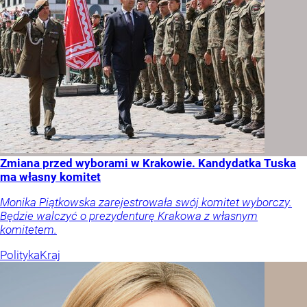
Zmiana przed wyborami w Krakowie. Kandydatka Tuska
ma własny komitet
Monika Piątkowska zarejestrowała swój komitet wyborczy.
Będzie walczyć o prezydenturę Krakowa z własnym
komitetem.
Polityka
Kraj