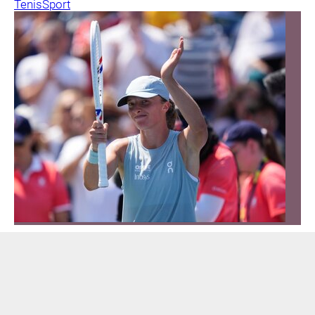
Tenis
Sport