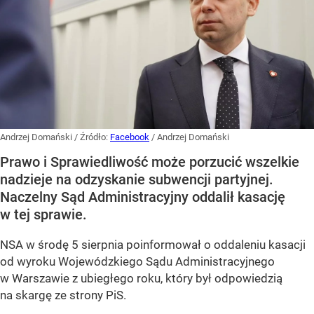
Andrzej Domański
/ Źródło:
Facebook
/
Andrzej Domański
Prawo i Sprawiedliwość może porzucić wszelkie
nadzieje na odzyskanie subwencji partyjnej.
Naczelny Sąd Administracyjny oddalił kasację
w tej sprawie.
NSA w środę 5 sierpnia poinformował o oddaleniu kasacji
od wyroku Wojewódzkiego Sądu Administracyjnego
w Warszawie z ubiegłego roku, który był odpowiedzią
na skargę ze strony PiS.