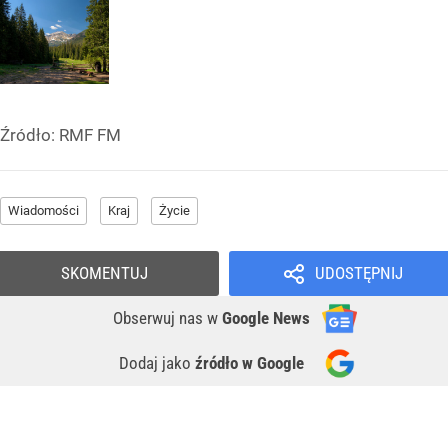
Źródło:
RMF FM
Wiadomości
Kraj
Życie
SKOMENTUJ
UDOSTĘPNIJ
Obserwuj nas
w
Google News
Dodaj jako
źródło w Google