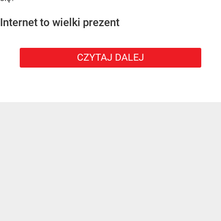
Internet to wielki prezent
CZYTAJ DALEJ