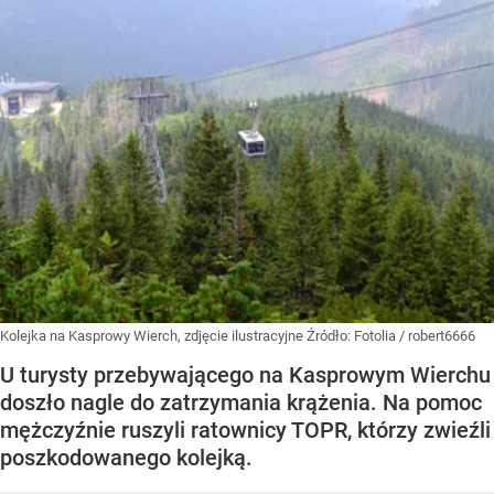
Kolejka na Kasprowy Wierch, zdjęcie ilustracyjne
Źródło:
Fotolia
/
robert6666
U turysty przebywającego na Kasprowym Wierchu
doszło nagle do zatrzymania krążenia. Na pomoc
mężczyźnie ruszyli ratownicy TOPR, którzy zwieźli
poszkodowanego kolejką.