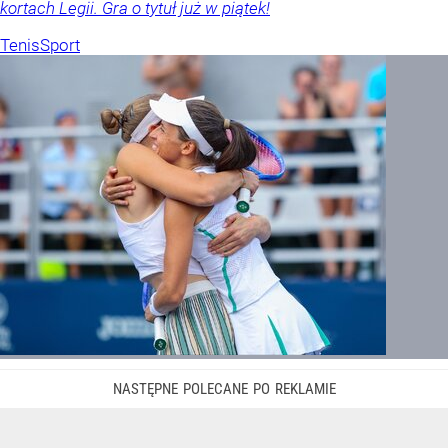
kortach Legii. Gra o tytuł już w piątek!
Tenis
Sport