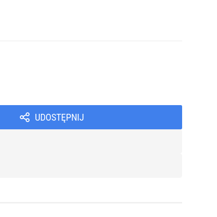
UDOSTĘPNIJ