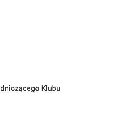
odniczącego Klubu