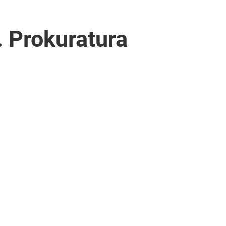
. Prokuratura