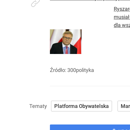
Ryszar
musiał
dla wsz
Źródło:
300polityka
Platforma Obywatelska
Mar