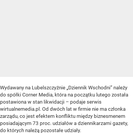
Wydawany na Lubelszczyźnie „Dziennik Wschodni” należy
do spółki Corner Media, która na początku lutego została
postawiona w stan likwidacji – podaje serwis
wirtualnemedia.pl. Od dwóch lat w firmie nie ma członka
zarządu, co jest efektem konfliktu między biznesmenem
posiadającym 73 proc. udziałów a dziennikarzami gazety,
do których należą pozostałe udziały.