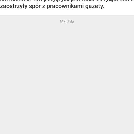
zaostrzyły spór z pracownikami gazety.