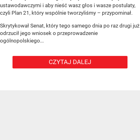
ustawodawczymi i aby nieść wasz głos i wasze postulaty,
czyli Plan 21, który wspólnie tworzyliśmy – przypominał.
Skrytykował Senat, który tego samego dnia po raz drugi już
odrzucił jego wniosek o przeprowadzenie
ogólnopolskiego...
CZYTAJ DALEJ