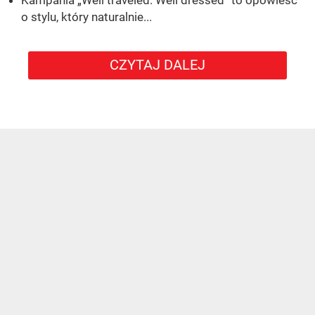
o stylu, który naturalnie...
CZYTAJ DALEJ