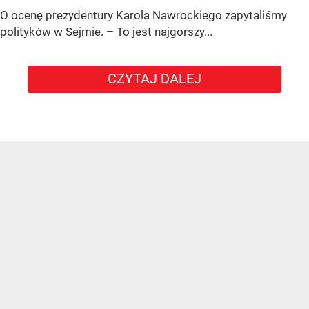
O ocenę prezydentury Karola Nawrockiego zapytaliśmy
polityków w Sejmie. – To jest najgorszy...
CZYTAJ DALEJ