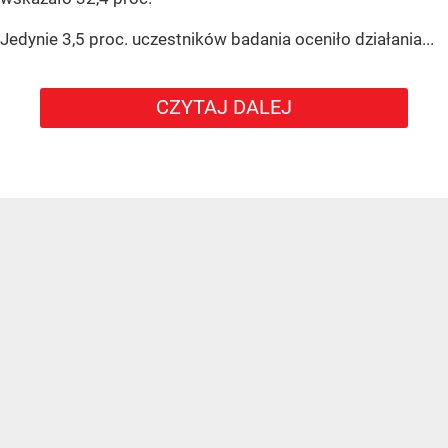
Jedynie 3,5 proc. uczestników badania oceniło działania...
CZYTAJ DALEJ