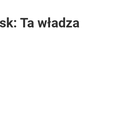
sk: Ta władza