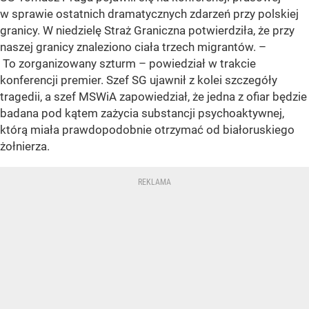
w sprawie ostatnich dramatycznych zdarzeń przy polskiej
granicy. W niedzielę Straż Graniczna potwierdziła, że przy
naszej granicy znaleziono ciała trzech migrantów. –
To zorganizowany szturm – powiedział w trakcie
konferencji premier. Szef SG ujawnił z kolei szczegóły
tragedii, a szef MSWiA zapowiedział, że jedna z ofiar będzie
badana pod kątem zażycia substancji psychoaktywnej,
którą miała prawdopodobnie otrzymać od białoruskiego
żołnierza.