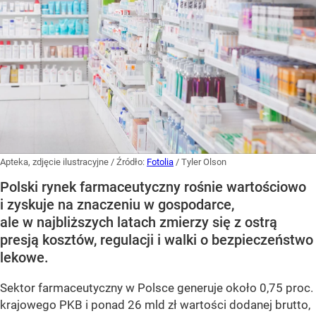
Apteka, zdjęcie ilustracyjne
/ Źródło:
Fotolia
/
Tyler Olson
Polski rynek farmaceutyczny rośnie wartościowo
i zyskuje na znaczeniu w gospodarce,
ale w najbliższych latach zmierzy się z ostrą
presją kosztów, regulacji i walki o bezpieczeństwo
lekowe.
Sektor farmaceutyczny w Polsce generuje około 0,75 proc.
krajowego PKB i ponad 26 mld zł wartości dodanej brutto,