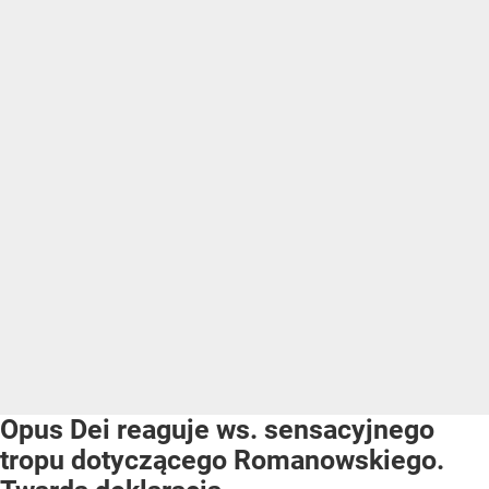
Opus Dei reaguje ws. sensacyjnego
tropu dotyczącego Romanowskiego.