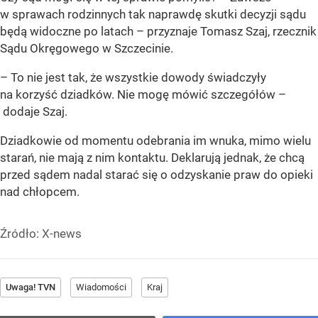
w sprawach rodzinnych tak naprawdę skutki decyzji sądu
będą widoczne po latach – przyznaje Tomasz Szaj, rzecznik
Sądu Okręgowego w Szczecinie.
– To nie jest tak, że wszystkie dowody świadczyły
na korzyść dziadków. Nie mogę mówić szczegółów –
dodaje Szaj.
Dziadkowie od momentu odebrania im wnuka, mimo wielu
starań, nie mają z nim kontaktu. Deklarują jednak, że chcą
przed sądem nadal starać się o odzyskanie praw do opieki
nad chłopcem.
Źródło:
X-news
Uwaga! TVN
Wiadomości
Kraj