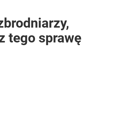
zbrodniarzy,
 z tego sprawę