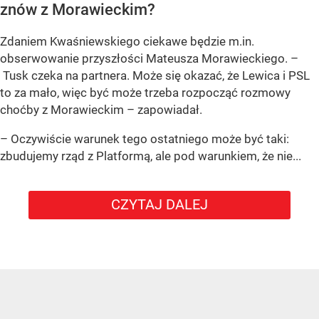
znów z Morawieckim?
Zdaniem Kwaśniewskiego ciekawe będzie m.in.
obserwowanie przyszłości Mateusza Morawieckiego. –
Tusk czeka na partnera. Może się okazać, że Lewica i PSL
to za mało, więc być może trzeba rozpocząć rozmowy
choćby z Morawieckim – zapowiadał.
– Oczywiście warunek tego ostatniego może być taki:
zbudujemy rząd z Platformą, ale pod warunkiem, że nie...
CZYTAJ DALEJ