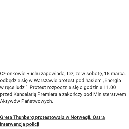
Członkowie Ruchu zapowiadaj też, że w sobotę, 18 marca,
odbędzie się w Warszawie protest pod hasłem „Energia
w ręce ludzi”. Protest rozpocznie się o godzinie 11.00
przed Kancelarią Premiera a zakończy pod Ministerstwem
Aktywów Państwowych.
Greta Thunberg protestowała w Norwegii. Ostra
interwencja policji