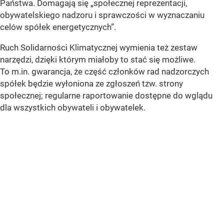
Państwa. Domagają się „społecznej reprezentacji,
obywatelskiego nadzoru i sprawczości w wyznaczaniu
celów spółek energetycznych”.
Ruch Solidarności Klimatycznej wymienia też zestaw
narzędzi, dzięki którym miałoby to stać się możliwe.
To m.in. gwarancja, że część członków rad nadzorczych
spółek będzie wyłoniona ze zgłoszeń tzw. strony
społecznej; regularne raportowanie dostępne do wglądu
dla wszystkich obywateli i obywatelek.