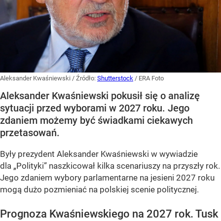
Aleksander Kwaśniewski
/ Źródło:
Shutterstock
/
ERA Foto
Aleksander Kwaśniewski pokusił się o analizę
sytuacji przed wyborami w 2027 roku. Jego
zdaniem możemy być świadkami ciekawych
przetasowań.
Były prezydent Aleksander Kwaśniewski w wywiadzie
dla „Polityki” naszkicował kilka scenariuszy na przyszły rok.
Jego zdaniem wybory parlamentarne na jesieni 2027 roku
mogą dużo pozmieniać na polskiej scenie politycznej.
Prognoza Kwaśniewskiego na 2027 rok. Tusk