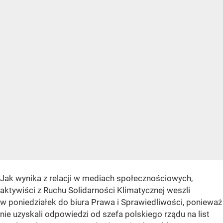
Jak wynika z relacji w mediach społecznościowych,
aktywiści z Ruchu Solidarności Klimatycznej weszli
w poniedziałek do biura Prawa i Sprawiedliwości, ponieważ
nie uzyskali odpowiedzi od szefa polskiego rządu na list