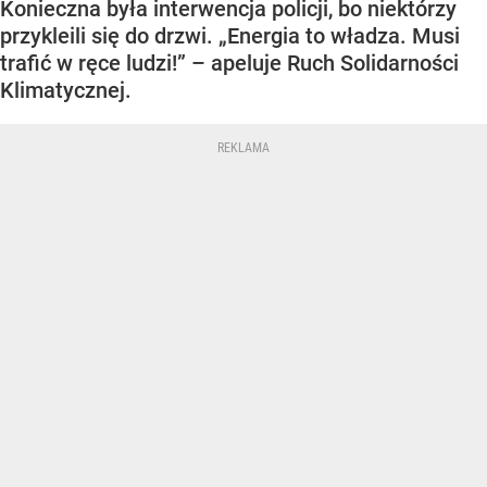
Konieczna była interwencja policji, bo niektórzy
przykleili się do drzwi. „Energia to władza. Musi
trafić w ręce ludzi!” – apeluje Ruch Solidarności
Klimatycznej.