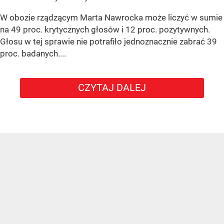
W obozie rządzącym Marta Nawrocka może liczyć w sumie
na 49 proc. krytycznych głosów i 12 proc. pozytywnych.
Głosu w tej sprawie nie potrafiło jednoznacznie zabrać 39
proc. badanych....
CZYTAJ DALEJ