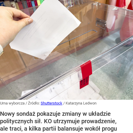
Urna wyborcza
/ Źródło:
Shutterstock
/
Katarzyna Ledwon
Nowy sondaż pokazuje zmiany w układzie
politycznych sił. KO utrzymuje prowadzenie,
ale traci, a kilka partii balansuje wokół progu