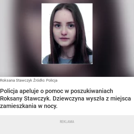
Roksana Stawczyk
Źródło:
Policja
Policja apeluje o pomoc w poszukiwaniach
Roksany Stawczyk. Dziewczyna wyszła z miejsca
zamieszkania w nocy.