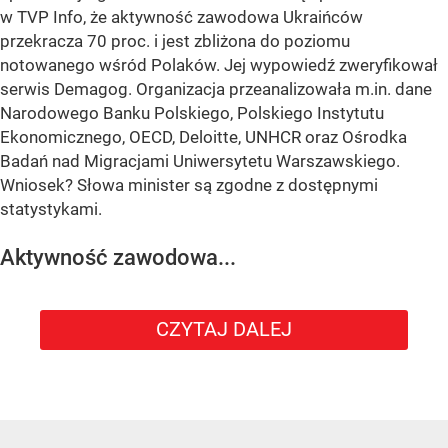
w TVP Info, że aktywność zawodowa Ukraińców
przekracza 70 proc. i jest zbliżona do poziomu
notowanego wśród Polaków. Jej wypowiedź zweryfikował
serwis Demagog. Organizacja przeanalizowała m.in. dane
Narodowego Banku Polskiego, Polskiego Instytutu
Ekonomicznego, OECD, Deloitte, UNHCR oraz Ośrodka
Badań nad Migracjami Uniwersytetu Warszawskiego.
Wniosek? Słowa minister są zgodne z dostępnymi
statystykami.
Aktywność zawodowa...
CZYTAJ DALEJ