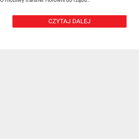
CZYTAJ DALEJ