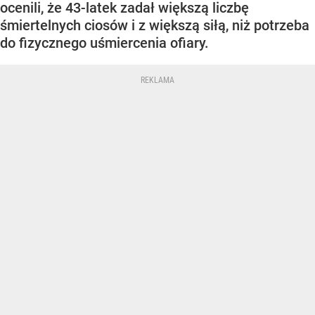
ocenili, że 43-latek zadał większą liczbę
śmiertelnych ciosów i z większą siłą, niż potrzeba
do fizycznego uśmiercenia ofiary.